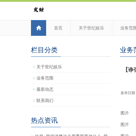
首页
关于世纪娱乐
业务范
栏目分类
业务
关于世纪娱乐
【诤
业务范围
最新动态
发布日期：2
联系我们
图片
热点资讯
图片