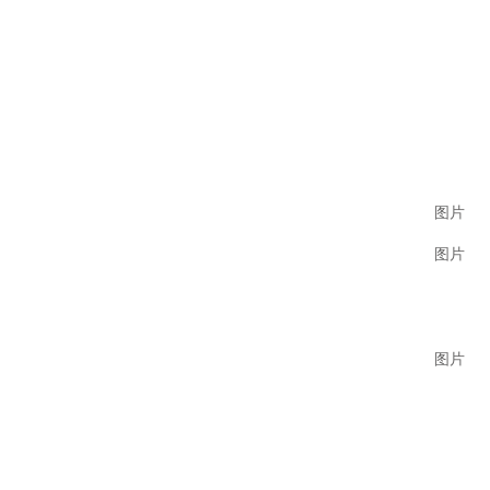
图片
图片
图片