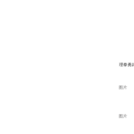
理拳勇
图片
图片