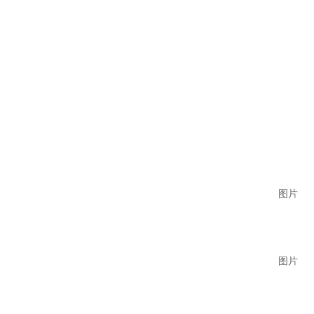
图片
图片