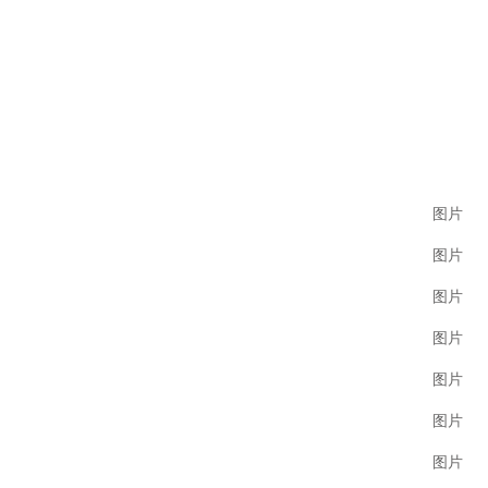
图片
图片
图片
图片
图片
图片
图片