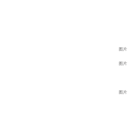
图片
图片
图片