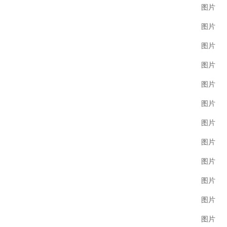
图片
图片
图片
图片
图片
图片
图片
图片
图片
图片
图片
图片